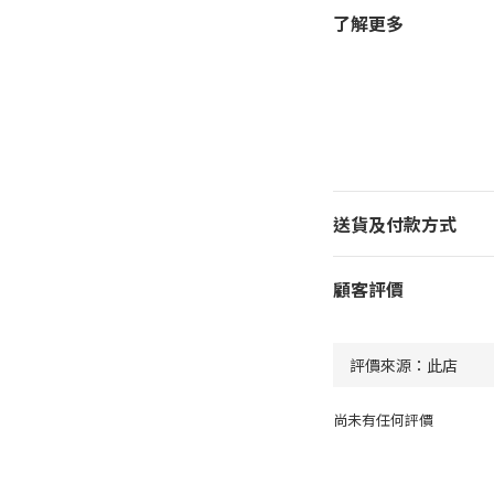
了解更多
送貨及付款方式
顧客評價
尚未有任何評價