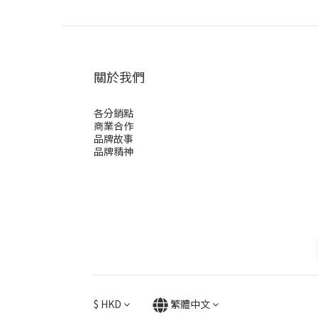
關於我們
各分銷點
商業合作
品牌故事
品牌精神
$
HKD
繁體中文