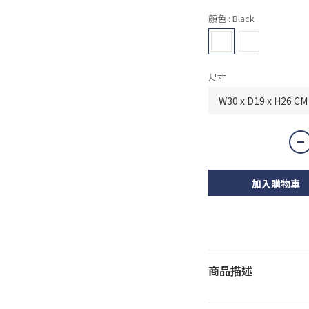
顏色
: Black
尺寸
加入購物車
商品描述