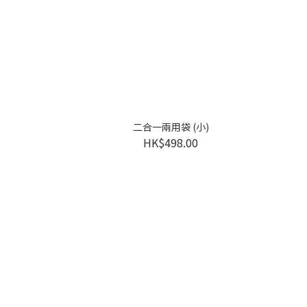
二合一兩用袋 (小)
HK$498.00