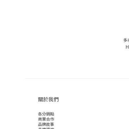
多
H
關於我們
各分銷點
商業合作
品牌故事