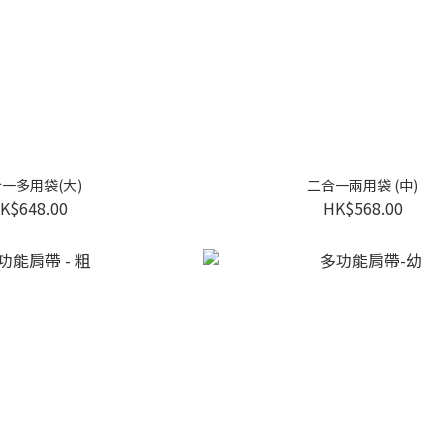
一多用袋(大)
二合一兩用袋 (中)
K$648.00
HK$568.00